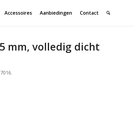
Accessoires
Aanbiedingen
Contact
5 mm, volledig dicht
 7016.