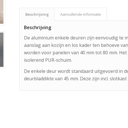
Beschrijving
Aanvullende informatie
Beschrijving
De aluminium enkele deuren zijn eenvoudig te m
aanslag aan kozijn en los kader ten behoeve va
worden voor panelen van 40 mm tot 80 mm. Het 
isolerend PUR-schuim.
De enkele deur wordt standaard uitgevoerd in 
deurbladdikte van 45 mm. Deze zijn incl. slotkast 