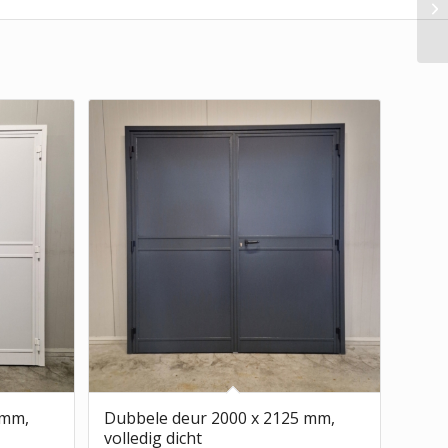
 mm,
Dubbele deur 2000 x 2125 mm,
volledig dicht