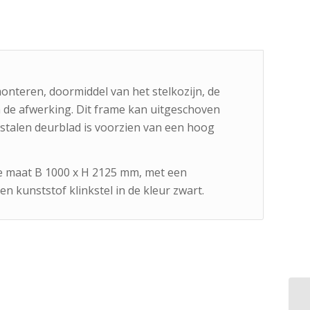
onteren, doormiddel van het stelkozijn, de
n de afwerking. Dit frame kan uitgeschoven
stalen deurblad is voorzien van een hoog
de maat B 1000 x H 2125 mm, met een
en kunststof klinkstel in de kleur zwart.