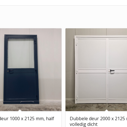
deur 1000 x 2125 mm, half
Dubbele deur 2000 x 2125
volledig dicht