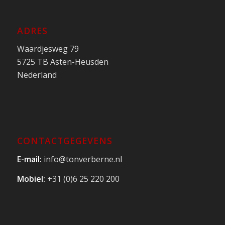
ADRES
Waardjesweg 79
5725 TB Asten-Heusden
Nederland
CONTACTGEGEVENS
E-mail:
info@tonverberne.nl
Mobiel:
+31 (0)6 25 220 200