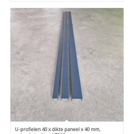
U-profielen 40 x dikte paneel x 40 mm,