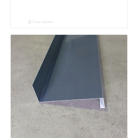
Toon details