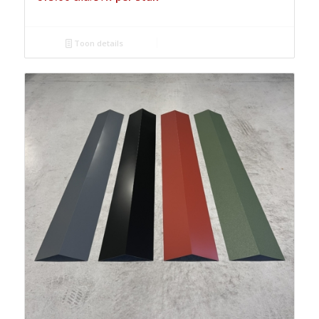
Toon details