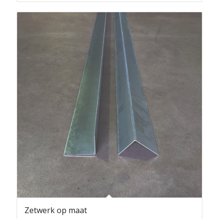
Zetwerk op maat