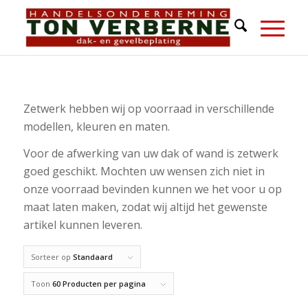
Zetwerk hebben wij op voorraad in verschillende
modellen, kleuren en maten.
Voor de afwerking van uw dak of wand is zetwerk
goed geschikt. Mochten uw wensen zich niet in
onze voorraad bevinden kunnen we het voor u op
maat laten maken, zodat wij altijd het gewenste
artikel kunnen leveren.
Sorteer op
Standaard
Toon
60 Producten per pagina