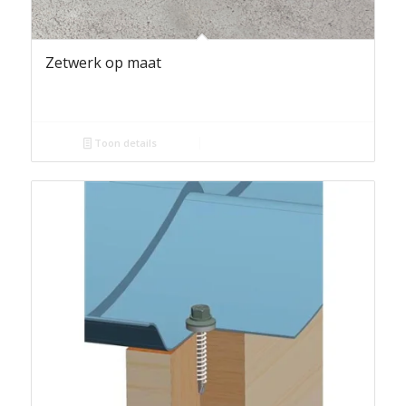
Zetwerk op maat
Toon details