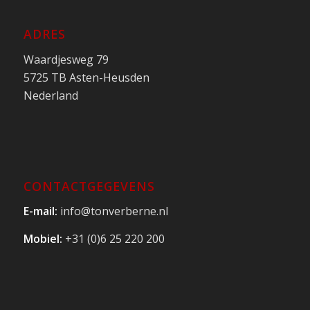
ADRES
Waardjesweg 79
5725 TB Asten-Heusden
Nederland
CONTACTGEGEVENS
E-mail:
info@tonverberne.nl
Mobiel:
+31 (0)6 25 220 200