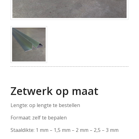
Zetwerk op maat
Lengte: op lengte te bestellen
Formaat: zelf te bepalen
Staaldikte: 1 mm – 1,5 mm – 2 mm – 2,5 – 3 mm