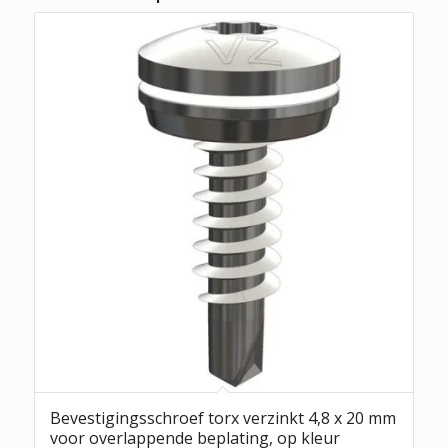
Bevestigingsschroef torx verzinkt 4,8 x 20 mm
voor overlappende beplating, op kleur