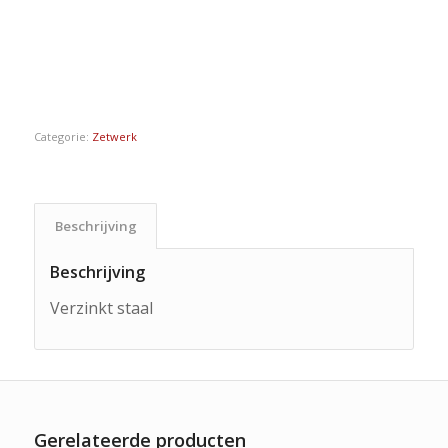
Categorie:
Zetwerk
Beschrijving
Beschrijving
Verzinkt staal
Gerelateerde producten