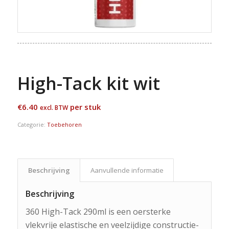
High-Tack kit wit
€
6.40
per stuk
excl. BTW
Categorie:
Toebehoren
Beschrijving
Aanvullende informatie
Beschrijving
360 High-Tack 290ml is een oersterke
vlekvrije elastische en veelzijdige constructie-