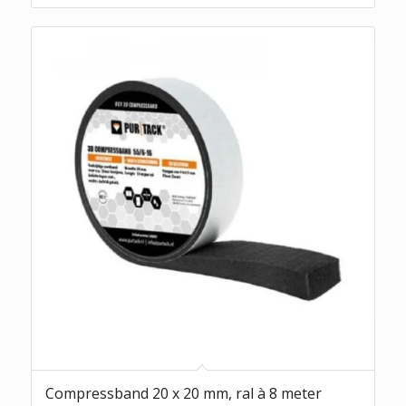
Compressband 20 x 20 mm, ral à 8 meter