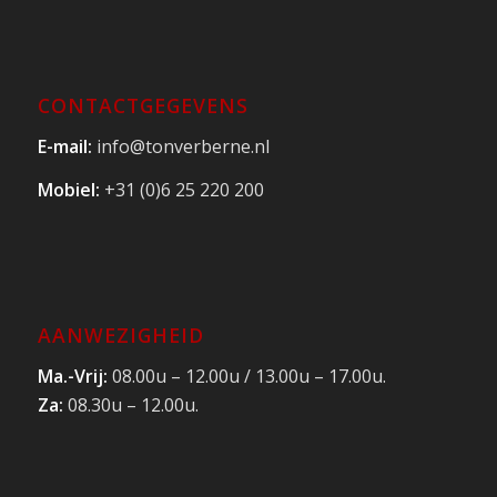
CONTACTGEGEVENS
E-mail:
info@tonverberne.nl
Mobiel:
+31 (0)6 25 220 200
AANWEZIGHEID
Ma.-Vrij:
08.00u – 12.00u / 13.00u – 17.00u.
Za:
08.30u – 12.00u.