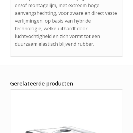
en/of montagelijm, met extreem hoge
aanvangshechting, voor zware en direct vaste
verlijmingen, op basis van hybride
technologie, welke uithardt door
luchtvochtigheid en zich vormt tot een
duurzaam elastisch blijvend rubber.
Gerelateerde producten